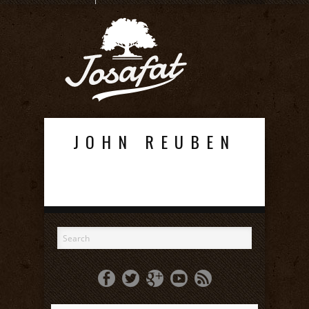
JOHN REUBEN