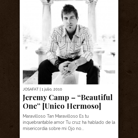
JOSAFAT
| 1 julio, 2010
Jeremy Camp – “Beautiful
One” [Unico Hermoso]
Maravilloso Tan Maravilloso Es tu
inquebrantable amor Tu cruz ha hablado de la
misericordia sobre mi Ojo no...