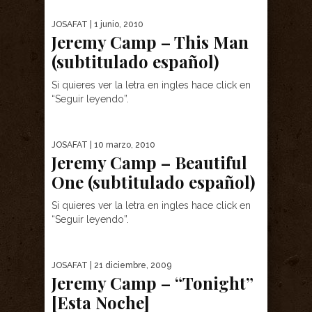
JOSAFAT
| 1 junio, 2010
Jeremy Camp – This Man
(subtitulado español)
Si quieres ver la letra en ingles hace click en
“Seguir leyendo”.
JOSAFAT
| 10 marzo, 2010
Jeremy Camp – Beautiful
One (subtitulado español)
Si quieres ver la letra en ingles hace click en
“Seguir leyendo”.
JOSAFAT
| 21 diciembre, 2009
Jeremy Camp – “Tonight”
[Esta Noche]