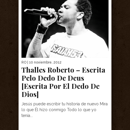
RO
| 10 noviembre, 2012
Thalles Roberto – Escrita
Pelo Dedo De Deus
[Escrita Por El Dedo De
Dios]
Jesús puede escribir tu historia de nuevo Mira
lo que Él hizo conmigo Todo lo que yo
tenía...