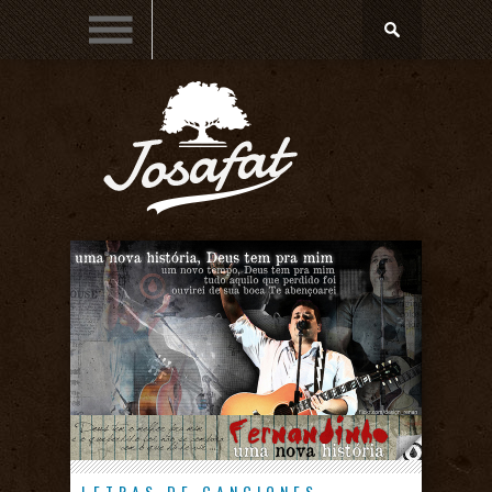
LETRAS DE CANCIONES