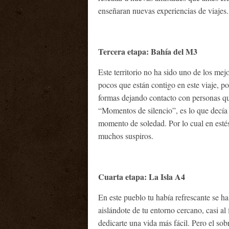
enseñaran nuevas experiencias de viajes.
Tercera etapa: Bahía del M3
Este territorio no ha sido uno de los me
pocos que están contigo en este viaje, 
formas dejando contacto con personas qu
“Momentos de silencio”, es lo que decía
momento de soledad. Por lo cual en esté
muchos suspiros.
Cuarta etapa: La Isla A4
En este pueblo tu había refrescante se h
aislándote de tu entorno cercano, casi al
dedicarte una vida más fácil. Pero el 