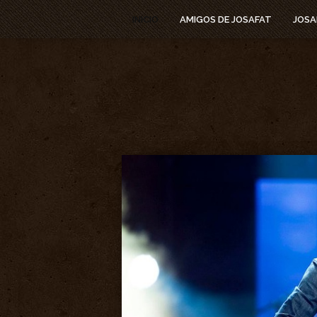
INICIO
AMIGOS DE JOSAFAT
JOSA