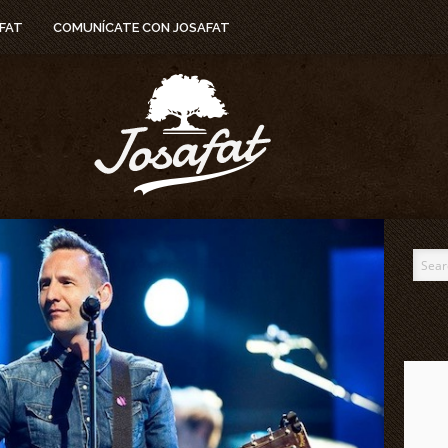
FAT
COMUNÍCATE CON JOSAFAT