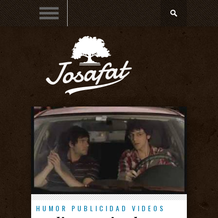
HUMOR
PUBLICIDAD
VIDEOS