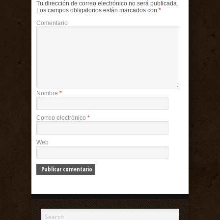
Tu dirección de correo electrónico no será publicada.
Los campos obligatorios están marcados con
*
Comentario
Nombre
*
Correo electrónico
*
Web