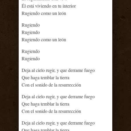
Él está viviendo en tu interior
Rugiendo como un león
Rugiendo
Rugiendo
Rugiendo como un león
Rugiendo
Rugiendo
Deja al cielo rugir, y que derrame fuego
Que haga temblar la tierra
Con el sonido de la resurrección
Deja al cielo rugir, y que derrame fuego
Que haga temblar la tierra
Con el sonido de la resurrección
Deja al cielo rugir, y que derrame fuego
Que haga temblar la tierra