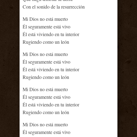
Con el sonido de la resurrección
Mi Dios no está muerto
Él seguramente está vivo
Él está viviendo en tu interior
Rugiendo como un león
Mi Dios no está muerto
Él seguramente está vivo
Él está viviendo en tu interior
Rugiendo como un león
Mi Dios no está muerto
Él seguramente está vivo
Él está viviendo en tu interior
Rugiendo como un león
Mi Dios no está muerto
Él seguramente está vivo