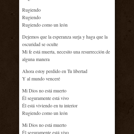
Rugiendo
Rugiendo
Rugiendo como un león
Dejemos que la esperanza surja y haga que la
oscuridad se oculte
Mi fe está muerta, necesito una resurrección de
alguna manera
Ahora estoy perdido en Tu libertad
Y al mundo venceré
Mi Dios no está muerto
Él seguramente está vivo
Él está viviendo en tu interior
Rugiendo como un león
Mi Dios no está muerto
Él seguramente está vivo