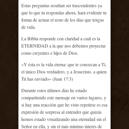
Estas preguntas resultan ser trascendentes ya
que lo que tu respondas ahora, hará evidente tu
forma de actuar el resto de los días que tengas
de vida.
La Biblia responde con claridad a cuál es la
ETERNIDAD a la que nos debemos proyectar
como creyentes e hijos de Dios.
«Y ésta es la vida eterna: que te conozcan a Ti,
el único Dios verdadero, y a Jesucristo, a quien
Tú has enviado» (Juan 17:3)
Durante estos últimos días he estado
compartiendo este mensaje en varios lugares, y
si hay una reacción que he visto repetirse es esa
expresión de sorpresa al entender que quizás
hemos estado visualizando una eternidad sin el
Señor en ella, y sin el más mínimo interés de