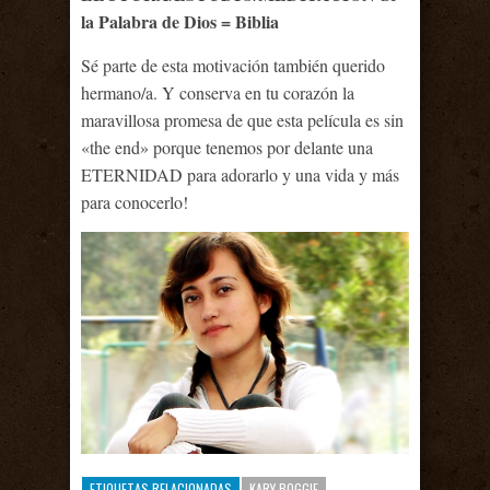
la Palabra de Dios = Biblia
Sé parte de esta motivación también querido
hermano/a. Y conserva en tu corazón la
maravillosa promesa de que esta película es sin
«the end» porque tenemos por delante una
ETERNIDAD para adorarlo y una vida y más
para conocerlo!
ETIQUETAS RELACIONADAS
KARY BOGGIE