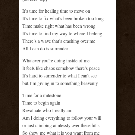
It’s time for healing time to move on
It’s time to fix what’s been broken too long
Time make right what has been wrong
It’s time to find my way to where I belong
There’s a wave that’s crashing over me
All I can do is surrender
Whatever you’re doing inside of me
It feels like chaos somehow there’s peace
It’s hard to surrender to what I can’t see
but I’m giving in to something heavenly
Time for a milestone
Time to begin again
Revaluate who I really am
Am I doing everything to follow your will
or just climbing aimlessly over these hills
So show me what it is you want from me