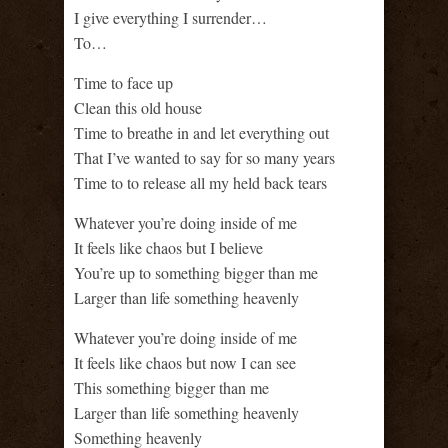
I give everything I surrender…
To…
Time to face up
Clean this old house
Time to breathe in and let everything out
That I’ve wanted to say for so many years
Time to to release all my held back tears
Whatever you’re doing inside of me
It feels like chaos but I believe
You’re up to something bigger than me
Larger than life something heavenly
Whatever you’re doing inside of me
It feels like chaos but now I can see
This something bigger than me
Larger than life something heavenly
Something heavenly