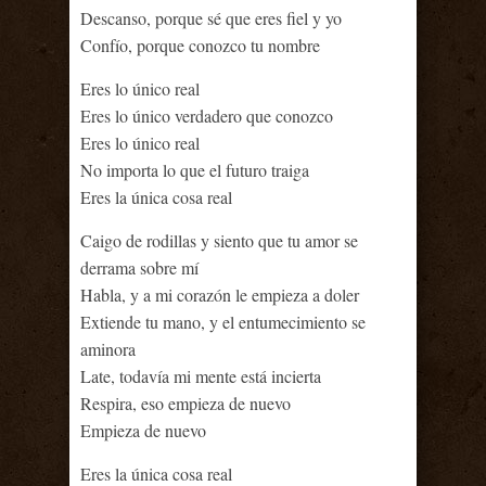
Descanso, porque sé que eres fiel y yo
Confío, porque conozco tu nombre
Eres lo único real
Eres lo único verdadero que conozco
Eres lo único real
No importa lo que el futuro traiga
Eres la única cosa real
Caigo de rodillas y siento que tu amor se
derrama sobre mí
Habla, y a mi corazón le empieza a doler
Extiende tu mano, y el entumecimiento se
aminora
Late, todavía mi mente está incierta
Respira, eso empieza de nuevo
Empieza de nuevo
Eres la única cosa real