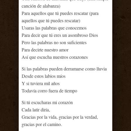
canción de alabanza)
Para aquellos que tú puedes rescatar (para
aquellos que tú puedes rescatar)
Usaras las palabras que conocemos
Para decir que tú eres un asombroso Dios
Pero las palabras no son suficientes
Para decirte nuestro amor
Así que escucha nuestros corazones
Si las palabras pueden derramarse como lluvia
Desde estos labios míos
Y si tuviera mil años
Todavía corro fuera de tiempo
Si tú escucharas mi corazón
Cada latir diría,
Gracias por la vida, gracias por la verdad,
gracias por el camino.