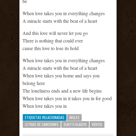
be
When love takes you in everything changes
A miracle starts with the beat of a heart
And this love will never let you go
There is nothing that could ever
cause this love to lose its hold
When love takes you in everything changes
A miracle starts with the beat of a heart
When love takes you home and says you
belong here
The loneliness ends and a new life begins
When love takes you in it takes you in for good
When love takes you in
ETIQUETAS RELACIONADAS
INGLES
LETRAS DE CANCIONES
SUBTITULADOS
VIDEOS