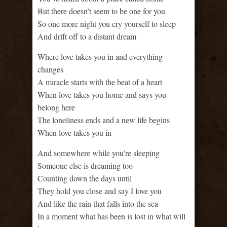
But there doesn’t seem to be one for you
So one more night you cry yourself to sleep
And drift off to a distant dream
Where love takes you in and everything
changes
A miracle starts with the beat of a heart
When love takes you home and says you
belong here
The loneliness ends and a new life begins
When love takes you in
And somewhere while you’re sleeping
Someone else is dreaming too
Counting down the days until
They hold you close and say I love you
And like the rain that falls into the sea
In a moment what has been is lost in what will