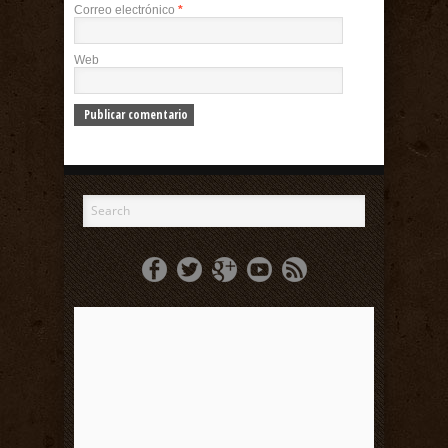
Correo electrónico
*
Web