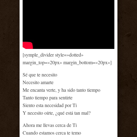
[symple_divider style=»dotted»
margin_top=»20px» margin_bottom=»20px»]
Sé que te necesito
Necesito amarte
Me encanta verte, y ha sido tanto tiempo
Tanto tiempo para sentirte
Siento esta necesidad por Ti
Y necesito oírte, ¿qué está tan mal?
Ahora me llevas cerca de Ti
Cuando estamos cerca te temo