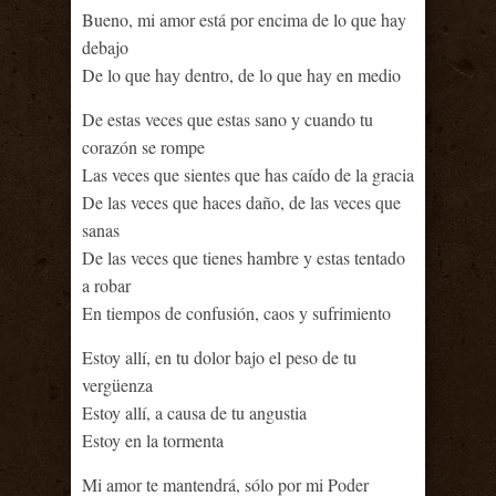
Bueno, mi amor está por encima de lo que hay
debajo
De lo que hay dentro, de lo que hay en medio
De estas veces que estas sano y cuando tu
corazón se rompe
Las veces que sientes que has caído de la gracia
De las veces que haces daño, de las veces que
sanas
De las veces que tienes hambre y estas tentado
a robar
En tiempos de confusión, caos y sufrimiento
Estoy allí, en tu dolor bajo el peso de tu
vergüenza
Estoy allí, a causa de tu angustia
Estoy en la tormenta
Mi amor te mantendrá, sólo por mi Poder