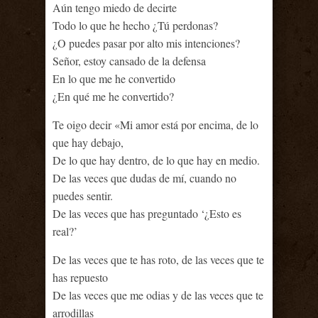
Aún tengo miedo de decirte
Todo lo que he hecho ¿Tú perdonas?
¿O puedes pasar por alto mis intenciones?
Señor, estoy cansado de la defensa
En lo que me he convertido
¿En qué me he convertido?
Te oigo decir «Mi amor está por encima, de lo
que hay debajo,
De lo que hay dentro, de lo que hay en medio.
De las veces que dudas de mí, cuando no
puedes sentir.
De las veces que has preguntado ‘¿Esto es
real?’
De las veces que te has roto, de las veces que te
has repuesto
De las veces que me odias y de las veces que te
arrodillas