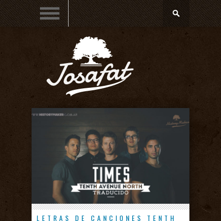
LETRAS DE CANCIONES
TENTH