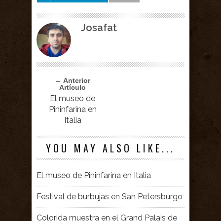
Josafat
← Anterior
Artículo
El museo de
Pininfarina en
Italia
YOU MAY ALSO LIKE...
El museo de Pininfarina en Italia
Festival de burbujas en San Petersburgo
Colorida muestra en el Grand Palais de