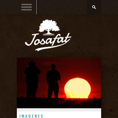
IMAGENES